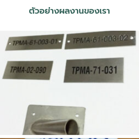
ตัวอย่างผลงานของเรา