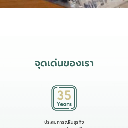
จุดเด่นของเรา
ประสบการณ์ในธุรกิจ