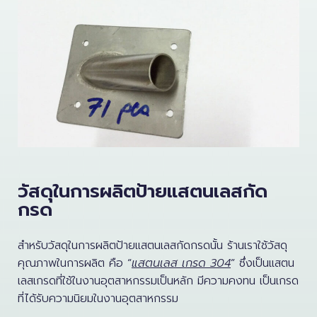
วัสดุในการผลิตป้ายแสตนเลสกัด
กรด
สำหรับวัสดุในการผลิตป้ายแสตนเลสกัดกรดนั้น ร้านเราใช้วัสดุ
คุณภาพในการผลิต คือ “
แสตนเลส เกรด 304
” ซึ่งเป็นแสตน
เลสเกรดที่ใช้ในงานอุตสาหกรรมเป็นหลัก มีความคงทน เป็นเกรด
ที่ได้รับความนิยมในงานอุตสาหกรรม