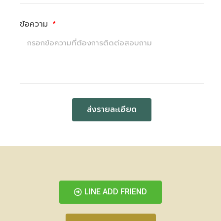
ข้อความ
ส่งรายละเอียด
LINE ADD FRIEND