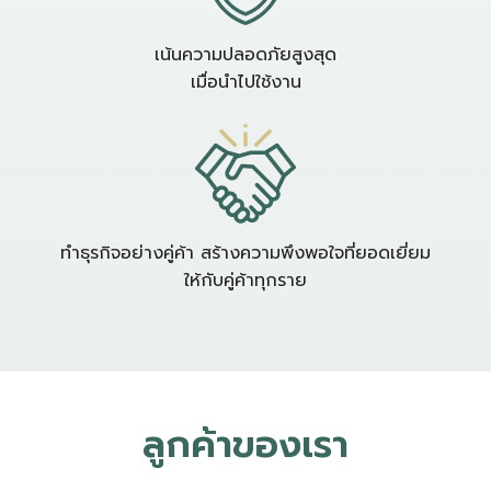
เน้นความปลอดภัยสูงสุด
เมื่อนำไปใช้งาน
ทำธุรกิจอย่างคู่ค้า สร้างความพึงพอใจที่ยอดเยี่ยม
ให้กับคู่ค้าทุกราย
ลูกค้าของเรา