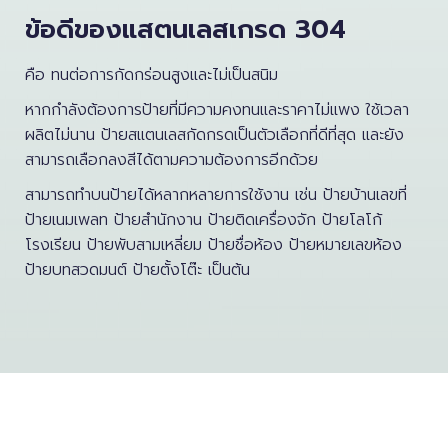
ข้อดีของแสตนเลสเกรด 304
คือ ทนต่อการกัดกร่อนสูงและไม่เป็นสนิม
หากกำลังต้องการป้ายที่มีความคงทนและราคาไม่แพง ใช้เวลา
ผลิตไม่นาน ป้ายสแตนเลสกัดกรดเป็นตัวเลือกที่ดีที่สุด และยัง
สามารถเลือกลงสีได้ตามความต้องการอีกด้วย
สามารถทำบนป้ายได้หลากหลายการใช้งาน เช่น ป้ายบ้านเลขที่
ป้ายเนมเพลท ป้ายสำนักงาน ป้ายติดเครื่องจัก ป้ายโลโก้
โรงเรียน ป้ายพับสามเหลี่ยม ป้ายชื่อห้อง ป้ายหมายเลขห้อง
ป้ายบทสวดมนต์ ป้ายตั้งโต๊ะ เป็นต้น