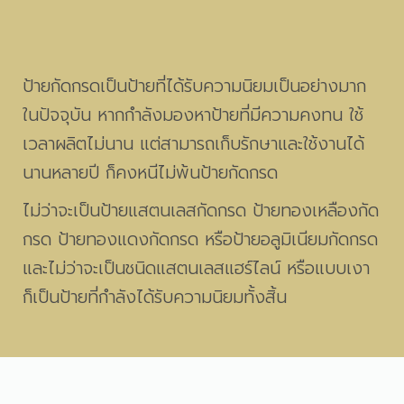
ป้ายกัดกรดเป็นป้ายที่ได้รับความนิยมเป็นอย่างมาก
ในปัจจุบัน หากกำลังมองหาป้ายที่มีความคงทน ใช้
เวลาผลิตไม่นาน แต่สามารถเก็บรักษาและใช้งานได้
นานหลายปี ก็คงหนีไม่พ้นป้ายกัดกรด
ไม่ว่าจะเป็นป้ายแสตนเลสกัดกรด ป้ายทองเหลืองกัด
กรด ป้ายทองแดงกัดกรด หรือป้ายอลูมิเนียมกัดกรด
และไม่ว่าจะเป็นชนิดแสตนเลสแฮร์ไลน์ หรือแบบเงา
ก็เป็นป้ายที่กำลังได้รับความนิยมทั้งสิ้น