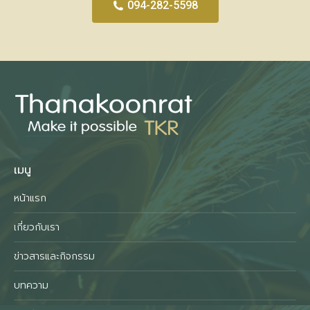
094-282-5598
เมนู
หน้าแรก
เกี่ยวกับเรา
ข่าวสารและกิจกรรม
บทความ