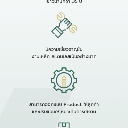
ยาวนานกว่า 35 ปี
มีความเชี่ยวชาญใน
งานเหล็ก สแตนเลสเป็นอย่างมาก
สามารถออกแบบ Product ให้ลูกค้า
และปรับแบบให้เหมาะกับการใช้งาน