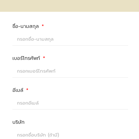
ชื่อ-นามสกุล
เบอร์โทรศัพท์
อีเมล์
บริษัท