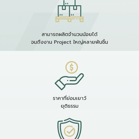
สามารถผลิตจำนวนน้อยได้
จนถึงงาน Project ใหญ่หลายพันชิ้น
ราคาที่ย่อมเยาว์
ยุติธรรม