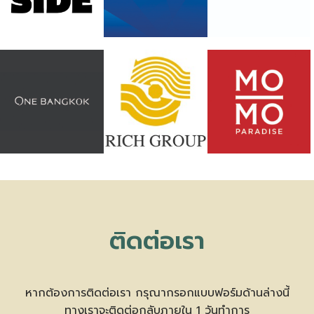
ติดต่อเรา
หากต้องการติดต่อเรา กรุณากรอกแบบฟอร์มด้านล่างนี้
ทางเราจะติดต่อกลับภายใน 1 วันทำการ