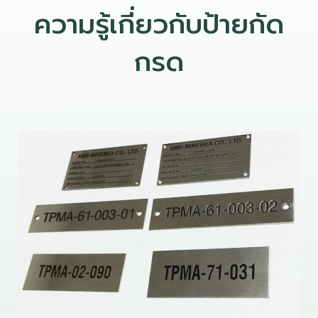
ความรู้เกี่ยวกับป้ายกัด
กรด