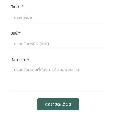
อีเมล์
บริษัท
ข้อความ
ส่งรายละเอียด