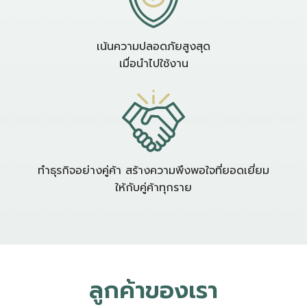
เน้นความปลอดภัยสูงสุด
เมื่อนำไปใช้งาน
ทำธุรกิจอย่างคู่ค้า สร้างความพึงพอใจที่ยอดเยี่ยม
ให้กับคู่ค้าทุกราย
ลูกค้าของเรา