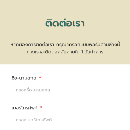
ติดต่อเรา
หากต้องการติดต่อเรา กรุณากรอกแบบฟอร์มด้านล่างนี้
ทางเราจะติดต่อกลับภายใน 1 วันทำการ
ชื่อ-นามสกุล
เบอร์โทรศัพท์