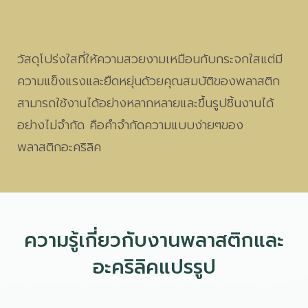
วัสดุโปร่งใสที่ให้ความสวยงามเหมือนกับกระจกใสแต่มี
ความแข็งแรงและยืดหยุ่นด้วยคุณสมบัติของพลาสติก
สามารถใช้งานได้อย่างหลากหลายและขึ้นรูปชิ้นงานได้
อย่างไม่จำกัด คือคำจำกัดความแบบง่ายๆของ
พลาสติกอะคริลิค
ความรู้เกี่ยวกับงานพลาสติกและ
อะคริลิคแปรรูป