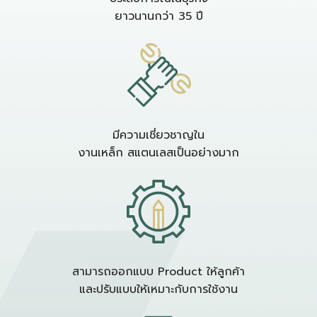
ยาวนานกว่า 35 ปี
มีความเชี่ยวชาญใน
งานเหล็ก สแตนเลสเป็นอย่างมาก
สามารถออกแบบ Product ให้ลูกค้า
และปรับแบบให้เหมาะกับการใช้งาน