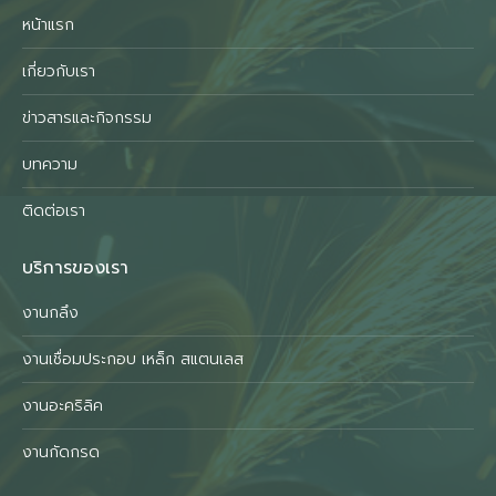
หน้าแรก
เกี่ยวกับเรา
ข่าวสารและกิจกรรม
บทความ
ติดต่อเรา
บริการของเรา
งานกลึง
งานเชื่อมประกอบ เหล็ก สแตนเลส
งานอะคริลิค
งานกัดกรด