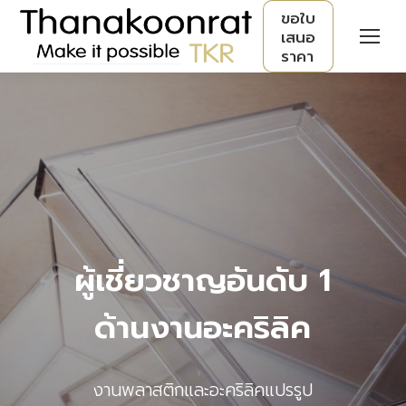
ขอใบ
เสนอ
ราคา
ผู้เชี่ยวชาญอันดับ 1
ด้านงานอะคริลิค
งานพลาสติกและอะคริลิคแปรรูป