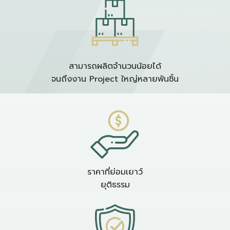
สามารถผลิตจำนวนน้อยได้
จนถึงงาน Project ใหญ่หลายพันชิ้น
ราคาที่ย่อมเยาว์
ยุติธรรม