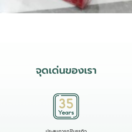
จุดเด่นของเรา
ประสบการณ์ในธุรกิจ