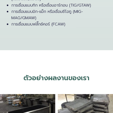
การเชื่อมแบบทิก หรือเชื่อมอาร์กอน (TIG/GTAW)
การเชื่อมแบบมิก-แม็ก หรือเชื่อมซีโอทู (MIG-
MAG/GMAW)
การเชื่อมแบบฟลั๊กซ์คอร์ (FCAW)
ตัวอย่างผลงานของเรา