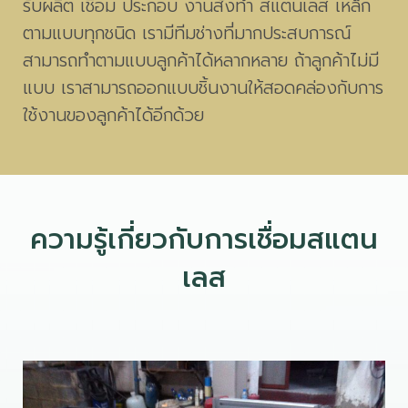
รับผลิต เชื่อม ประกอบ งานสั่งทำ สแตนเลส เหล็ก
ตามแบบทุกชนิด เรามีทีมช่างที่มากประสบการณ์
สามารถทำตามแบบลูกค้าได้หลากหลาย ถ้าลูกค้าไม่มี
แบบ เราสามารถออกแบบชิ้นงานให้สอดคล่องกับการ
ใช้งานของลูกค้าได้อีกด้วย
ความรู้เกี่ยวกับการเชื่อมสแตน
เลส