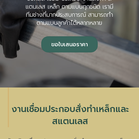
แตนเลส เหล็ก ตามแบบทุกชนิด เรามี
ทีมช่างที่มากประสบการณ์ สามารถทำ
ตามแบบลูกค้าได้หลากหลาย
ขอใบเสนอราคา
งานเชื่อมประกอบสั่งทำเหล็กและ
สแตนเลส