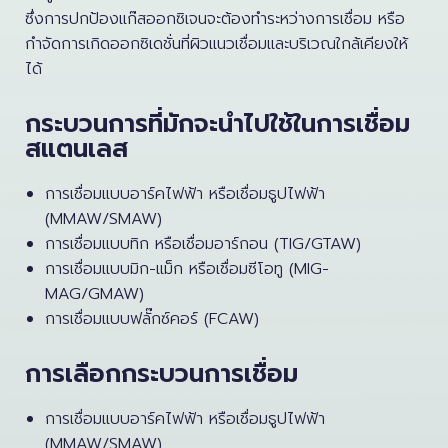
ซึ่งการปกป้องแก๊สออกซิเจนจะต้องทำระหว่างการเชื่อม หรือ
กำจัดการเกิดออกซิเดชั่นที่ผิวแนวเชื่อมและบริเวณใกล้เคียงให้
ได้
กระบวนการที่มักจะนำไปใช้ในการเชื่อม
สแตนเลส
การเชื่อมแบบอาร์คไฟฟ้า หรือเชื่อมธูปไฟฟ้า
(MMAW/SMAW)
การเชื่อมแบบทิก หรือเชื่อมอาร์กอน (TIG/GTAW)
การเชื่อมแบบมิก-แม็ก หรือเชื่อมซีโอทู (MIG-
MAG/GMAW)
การเชื่อมแบบฟลั๊กซ์คอร์ (FCAW)
การเลือกกระบวนการเชื่อม
การเชื่อมแบบอาร์คไฟฟ้า หรือเชื่อมธูปไฟฟ้า
(MMAW/SMAW)