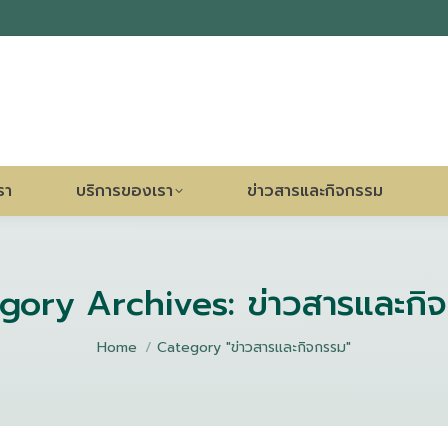
รา
บริการของเรา
ข่าวสารและกิจกรรม
gory Archives:
ข่าวสารและกิ
You are here:
Home
Category "ข่าวสารและกิจกรรม"