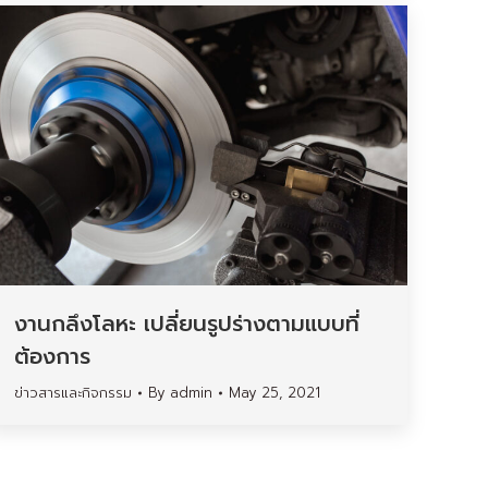
งานกลึงโลหะ เปลี่ยนรูปร่างตามแบบที่
ต้องการ
ข่าวสารและกิจกรรม
By
admin
May 25, 2021