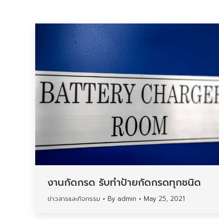
งานกัดกรด รับทำป้ายกัดกรดทุกชนิด
ข่าวสารและกิจกรรม
By
admin
May 25, 2021