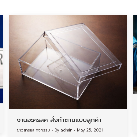
งานอะคริลิค สั่งทำตามแบบลูกค้า
ข่าวสารและกิจกรรม
By
admin
May 25, 2021