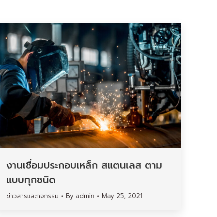
งานเชื่อมประกอบเหล็ก สแตนเลส ตาม
แบบทุกชนิด
ข่าวสารและกิจกรรม
By
admin
May 25, 2021